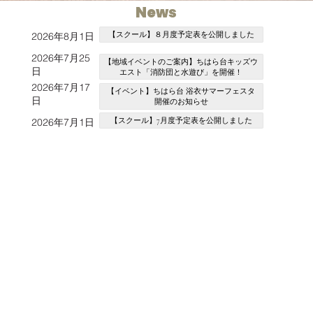
News
【スクール】８月度予定表を公開しました
2026年8月1日
2026年7月25
【地域イベントのご案内】ちはら台キッズウ
日
エスト「消防団と水遊び」を開催！
2026年7月17
【イベント】ちはら台 浴衣サマーフェスタ
日
開催のお知らせ
【スクール】7月度予定表を公開しました
2026年7月1日