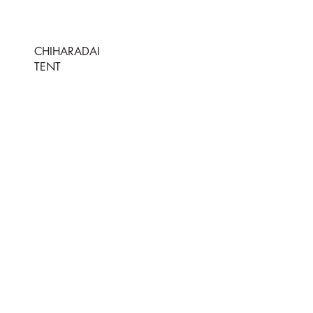
CHIHARADAI
TENT