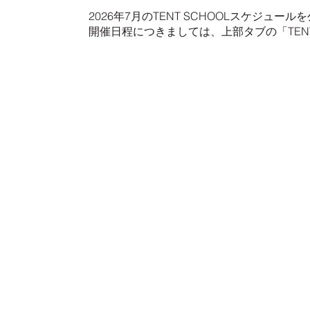
2026年7月のTENT SCHOOLスケジュー
開催日程につきましては、上部タブの「TENT