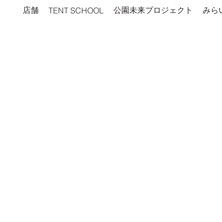
店舗
公園未来プロジェクト
みら
TENT SCHOOL