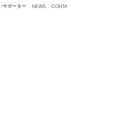
いサポーター
NEWS
CONTACT